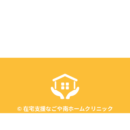
©
在宅支援なごや南ホームクリニック