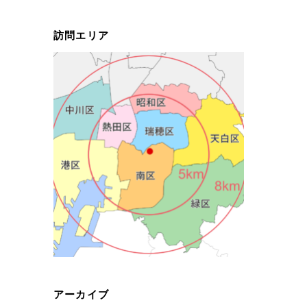
訪問エリア
アーカイブ