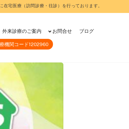
に在宅医療（訪問診療・往診）を行っております。
外来診療のご案内
お問合せ
ブログ
療機関コード1202960