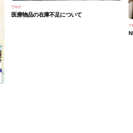
ブログ
医療物品の在庫不足について
ブ