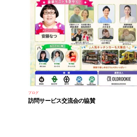
ブログ
訪問サービス交流会の協賛