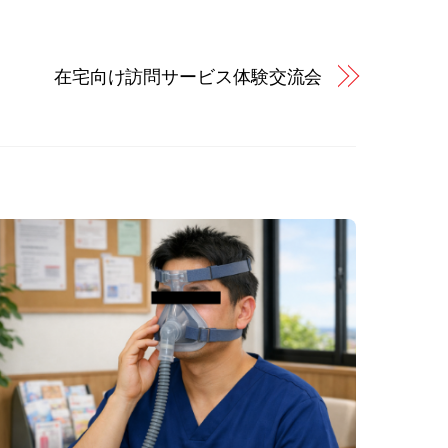
在宅向け訪問サービス体験交流会