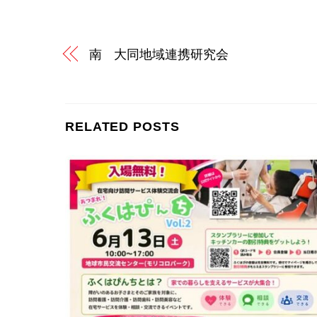
南 大同地域連携研究会
RELATED POSTS