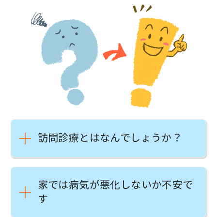
訪問診療とはなんでしょうか？
家では病気が悪化しないか不安で
す