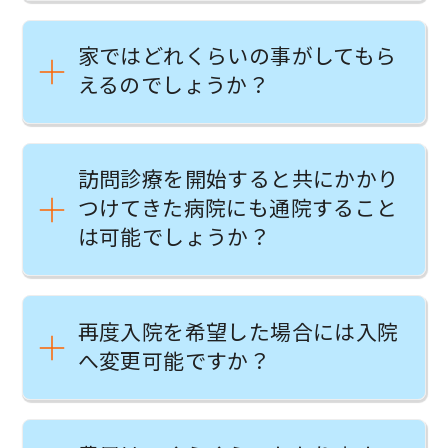
家ではどれくらいの事がしてもら
えるのでしょうか？
訪問診療を開始すると共にかかり
つけてきた病院にも通院すること
は可能でしょうか？
再度入院を希望した場合には入院
へ変更可能ですか？