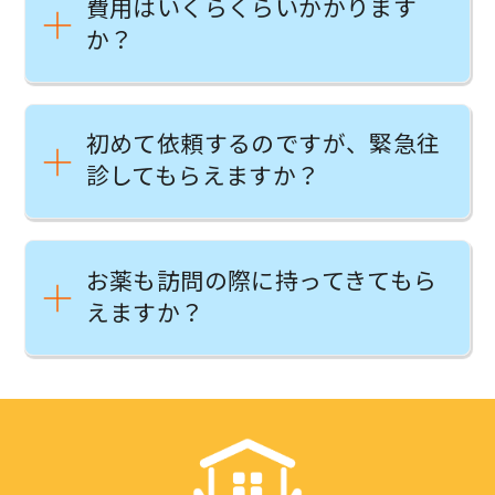
費用はいくらくらいかかります
か？
初めて依頼するのですが、緊急往
診してもらえますか？
お薬も訪問の際に持ってきてもら
えますか？