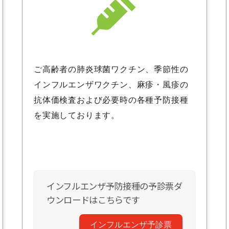
ご高齢者の肺炎球菌ワクチン、季節性の
インフルエンザワクチン、麻疹・風疹の
抗体価検査および必要時の各種予防接種
を実施しております。
インフルエンザ予防接種の予診票ダ
ウンロードはこちらです
インフルエンザ予診票