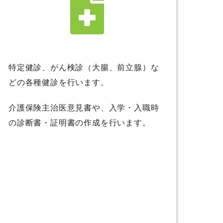
特定健診、がん検診（大腸、前立腺）な
どの各種健診を行います。
介護保険主治医意見書や、入学・入職時
の診断書・証明書の作成を行います。