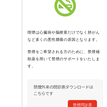
喫煙は心臓病や脳梗塞だけでなく肺がん
など多くの悪性腫瘍の原因となります。
禁煙をご希望される方のために、禁煙補
助薬を用いて禁煙のサポートをいたしま
す。
禁煙外来の問診票ダウンロードは
こちらです
禁煙問診票