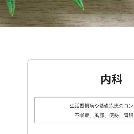
内科
生活習慣病や基礎疾患のコン
不眠症、風邪、便秘、胃腸