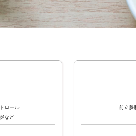
トロール
前立腺
炎など