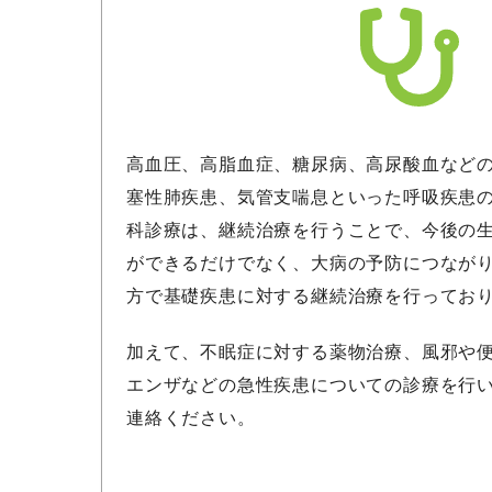
高血圧、高脂血症、糖尿病、高尿酸血など
塞性肺疾患、気管支喘息といった呼吸疾患
科診療は、継続治療を行うことで、今後の
ができるだけでなく、大病の予防につなが
方で基礎疾患に対する継続治療を行ってお
加えて、不眠症に対する薬物治療、風邪や
エンザなどの急性疾患についての診療を行
連絡ください。