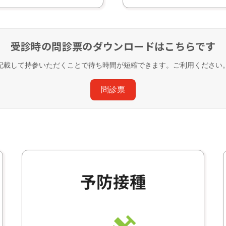
受診時の問診票のダウンロードはこちらです
記載して持参いただくことで待ち時間が短縮できます。ご利用ください
問診票
予防接種