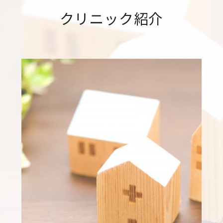
クリニック紹介