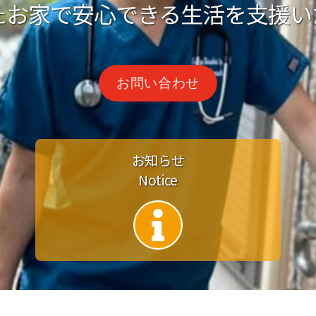
たお家で安心できる生活を支援い
お問い合わせ
お知らせ
Notice