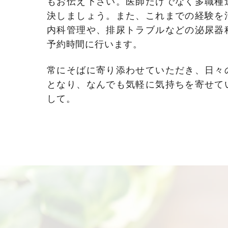
もお伝え下さい。医師だけでなく多職種
決しましょう。また、これまでの経験を
内科管理や、排尿トラブルなどの泌尿器
予約時間に行います。
常にそばに寄り添わせていただき、日々
となり、なんでも気軽に気持ちを寄せて
して。