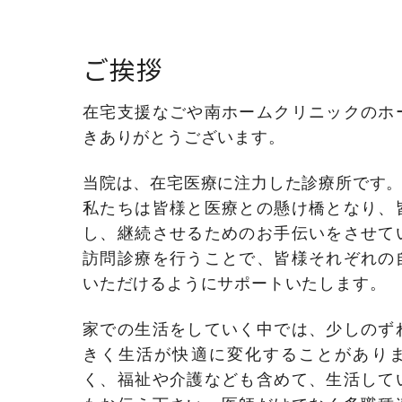
ご挨拶
在宅支援なごや南ホームクリニックのホ
きありがとうございます。
当院は、在宅医療に注力した診療所です
私たちは皆様と医療との懸け橋となり、
し、継続させるためのお手伝いをさせて
訪問診療を行うことで、皆様それぞれの
いただけるようにサポートいたします。
家での生活をしていく中では、少しのず
きく生活が快適に変化することがあり
く、福祉や介護なども含めて、生活して