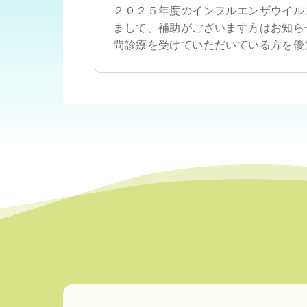
２０２５年度のインフルエンザウイル
まして、補助がございます方はお知ら
問診療を受けていただいている方を優