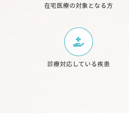
在宅医療の対象となる方
診療対応している疾患