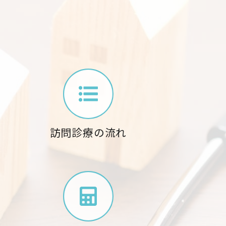
訪問診療の流れ