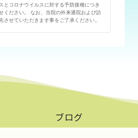
スとコロナウイルスに対する予防接種につき
せください。 なお、当院の外来通院および訪
先させていただきます事をご了承ください。
ブログ