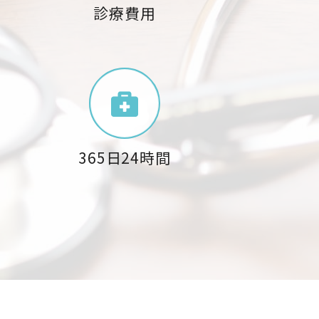
診療費用
365日24時間