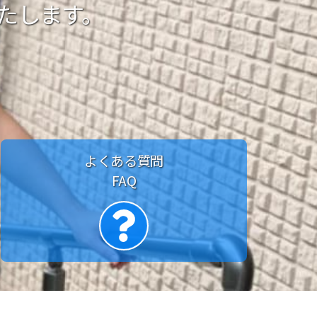
たします。
よくある質問
FAQ