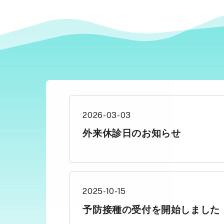
2026-03-03
外来休診日のお知らせ
2025-10-15
予防接種の受付を開始しました