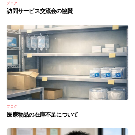
ブログ
訪問サービス交流会の協賛
ブログ
医療物品の在庫不足について