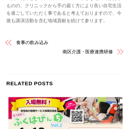
ものの、クリニックから手の届く方により良い自宅生活
を過ごしていただく事であると考えておりますので、今
後も講演活動を含む地域貢献を続けて参ります。
食事の飲み込み
南区介護・医療連携研修
RELATED POSTS