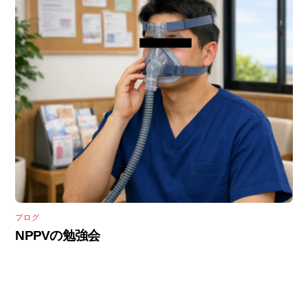
ブログ
NPPVの勉強会