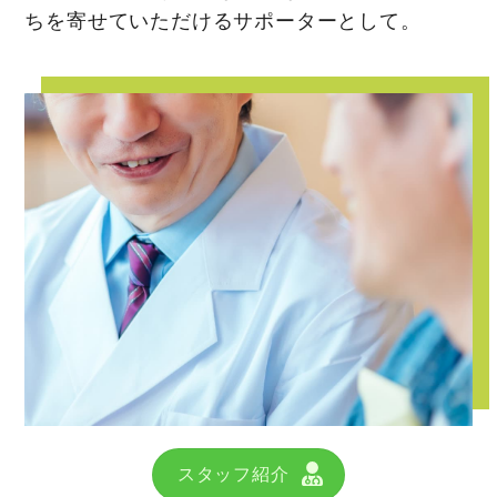
ちを寄せていただけるサポーターとして。
スタッフ紹介