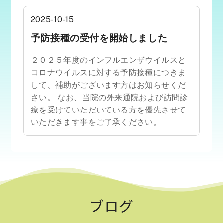
2025-10-15
予防接種の受付を開始しました
２０２５年度のインフルエンザウイルスと
コロナウイルスに対する予防接種につきま
して、補助がございます方はお知らせくだ
さい。 なお、当院の外来通院および訪問診
療を受けていただいている方を優先させて
いただきます事をご了承ください。
ブログ