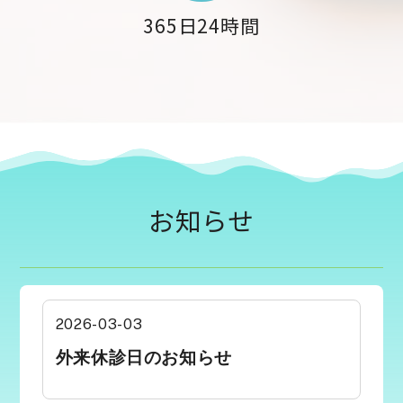
365日24時間
お知らせ
2026-03-03
外来休診日のお知らせ