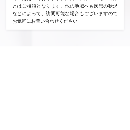
とはご相談となります。他の地域へも疾患の状況
などによって、訪問可能な場合もございますので
お気軽にお問い合わせください。