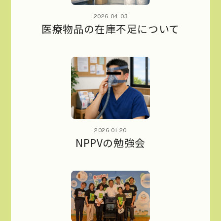
2026-04-03
医療物品の在庫不足について
2026-01-20
NPPVの勉強会