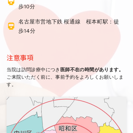
歩10分
名古屋市営地下鉄 桜通線 桜本町駅：徒
歩14分
注意事項
当院は訪問診療中につき
医師不在の時間があります。
ご来院いただく前に、事前予約をよろしくお願いしま
す。