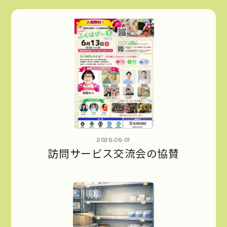
2026-06-01
訪問サービス交流会の協賛