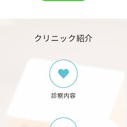
クリニック紹介
診察内容