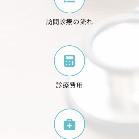
訪問診療の流れ
診療費用