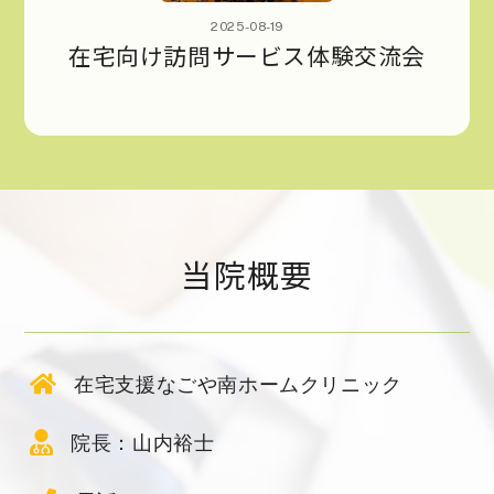
2025-08-19
在宅向け訪問サービス体験交流会
当院概要
在宅支援なごや南ホームクリニック
院長：山内裕士