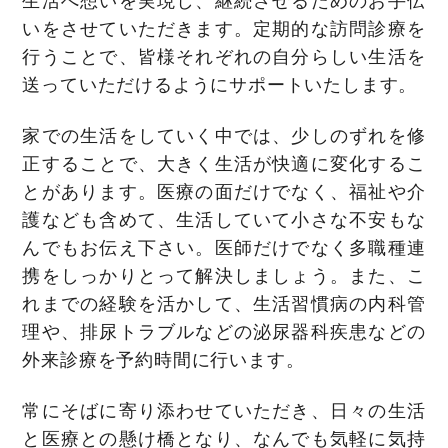
生活へ想いを実現し、継続させるためのお手伝
いをさせていただきます。定期的な訪問診療を
行うことで、皆様それぞれの自分らしい生活を
送っていただけるようにサポートいたします。
家での生活をしていく中では、少しのずれを修
正することで、大きく生活が快適に変化するこ
とがあります。医療の面だけでなく、福祉や介
護なども含めて、生活していて小さな不安もな
んでもお伝え下さい。医師だけでなく多職種連
携をしっかりとって解決しましょう。また、こ
れまでの経験を活かして、生活習慣病の内科管
理や、排尿トラブルなどの泌尿器科疾患などの
外来診療を予約時間に行います。
常にそばに寄り添わせていただき、日々の生活
と医療との懸け橋となり、なんでも気軽に気持