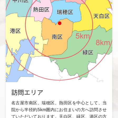
訪問エリア
名古屋市南区、瑞穂区、熱田区を中心として、当
院から半径約5km圏内にお住まいの方へ訪問させ
ていただいております。天白区、緑区、港区の方