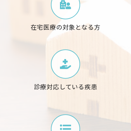
在宅医療の対象となる方
診療対応している疾患