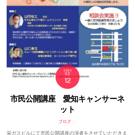
2024
02
12
市民公開講座 愛知キャンサーネ
ット
ブログ
栄ガスビルにて市民公開講座の演者をさせていただきま