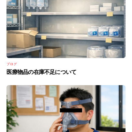
ブログ
医療物品の在庫不足について