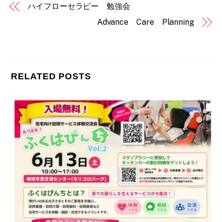
ハイフローセラピー 勉強会
Advance Care Planning
RELATED POSTS