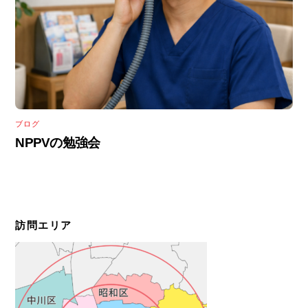
ブログ
NPPVの勉強会
訪問エリア