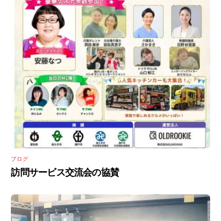
ブログ
訪問サービス交流会の協賛