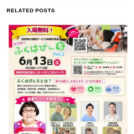
RELATED POSTS