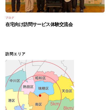
ブログ
在宅向け訪問サービス体験交流会
訪問エリア