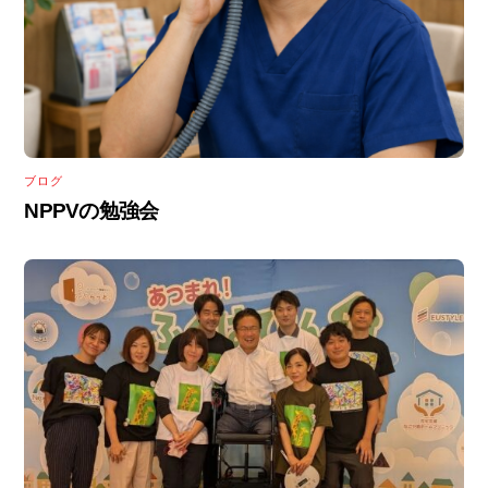
ブログ
NPPVの勉強会