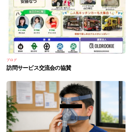
ブログ
訪問サービス交流会の協賛