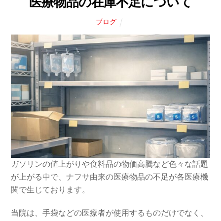
医療物品の在庫不足について
ブログ
ガソリンの値上がりや食料品の物価高騰など色々な話題
が上がる中で、ナフサ由来の医療物品の不足が各医療機
関で生じております。
当院は、手袋などの医療者が使用するものだけでなく、