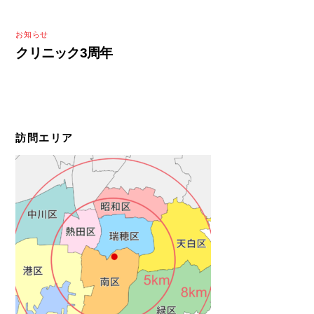
お知らせ
クリニック3周年
訪問エリア