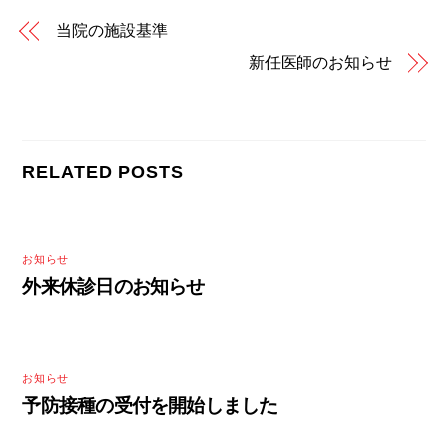
当院の施設基準
新任医師のお知らせ
RELATED POSTS
お知らせ
外来休診日のお知らせ
お知らせ
予防接種の受付を開始しました