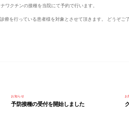
ロナワクチンの接種を当院にて予約で行います。
問診療を行っている患者様を対象とさせて頂きます。 どうぞご
お知らせ
お
予防接種の受付を開始しました