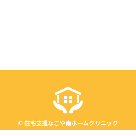
©
在宅支援なごや南ホームクリニック