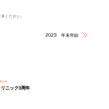
了承ください。
2023 年末年始
知らせ
クリニック3周年