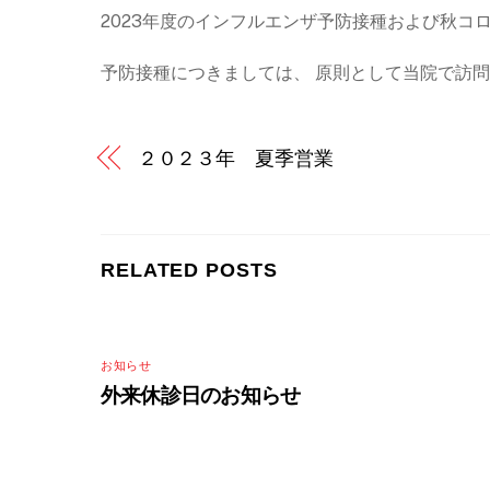
2023年度のインフルエンザ予防接種および秋コ
予防接種につきましては、 原則として当院で訪
２０２３年 夏季営業
RELATED POSTS
お知らせ
外来休診日のお知らせ