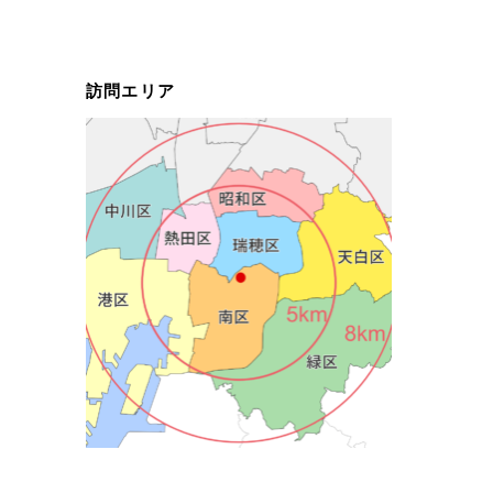
訪問エリア