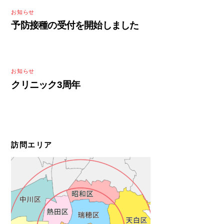
お知らせ
予防接種の受付を開始しました
お知らせ
クリニック3周年
訪問エリア