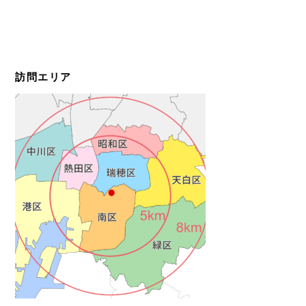
訪問エリア