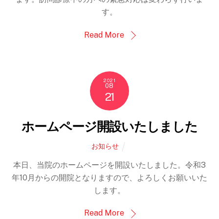
す。
Read More
2021
08
21
ホームページ開設いたしました
お知らせ
本日、当院のホームページを開設いたしました。令和3
年10月からの開院となりますので、よろしくお願いいた
します。
Read More