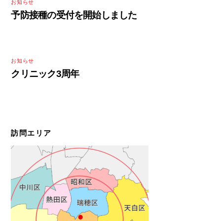
お知らせ
予防接種の受付を開始しました
お知らせ
クリニック3周年
訪問エリア