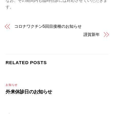
なお、その期間内も臨時往診には対応させていただきま
す。
コロナワクチン5回目接種のお知らせ
謹賀新年
RELATED POSTS
お知らせ
外来休診日のお知らせ