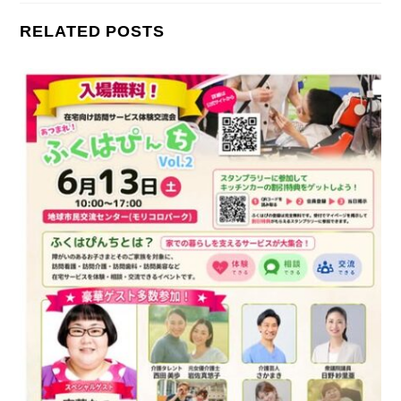
RELATED POSTS