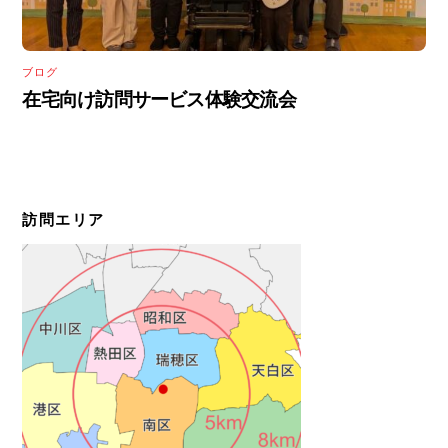
ブログ
在宅向け訪問サービス体験交流会
訪問エリア