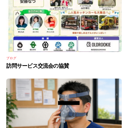
ブログ
訪問サービス交流会の協賛