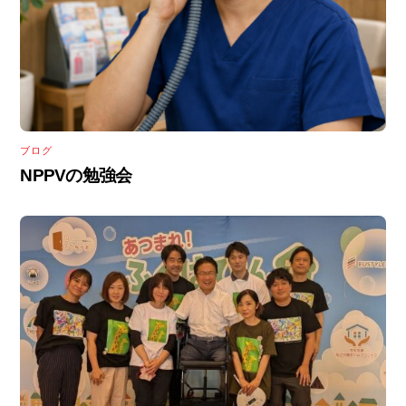
ブログ
NPPVの勉強会