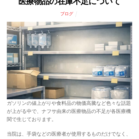
医療物品の在庫不足について
ブログ
ガソリンの値上がりや食料品の物価高騰など色々な話題
が上がる中で、ナフサ由来の医療物品の不足が各医療機
関で生じております。
当院は、手袋などの医療者が使用するものだけでなく、